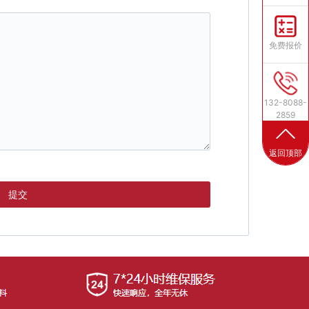
免费报价
132-8088-
2859
返回顶部