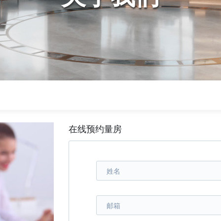
在线预约量房