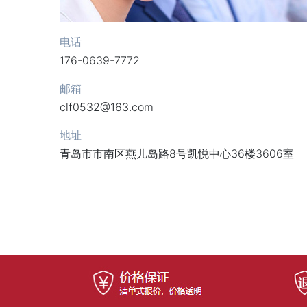
电话
176-0639-7772
邮箱
clf0532@163.com
地址
青岛市市南区燕儿岛路8号凯悦中心36楼3606室