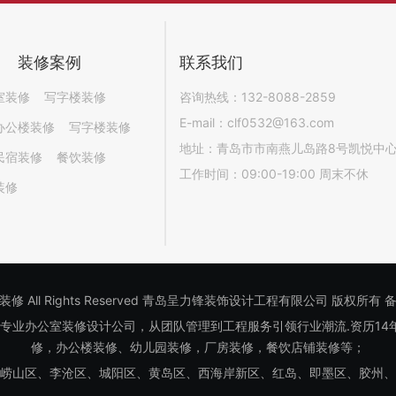
装修案例
联系我们
室装修
写字楼装修
咨询热线：132-8088-2859
E-mail：clf0532@163.com
办公楼装修
写字楼装修
地址：青岛市市南燕儿岛路8号凯悦中心
民宿装修
餐饮装修
工作时间：09:00-19:00 周末不休
装修
公室装修 All Rights Reserved 青岛呈力锋装饰设计工程有限公司 版权所有 
年专业办公室装修设计公司，从团队管理到工程服务引领行业潮流.资历1
修，办公楼装修、幼儿园装修，厂房装修，餐饮店铺装修等；
崂山区、李沧区、城阳区、黄岛区、西海岸新区、红岛、即墨区、胶州、