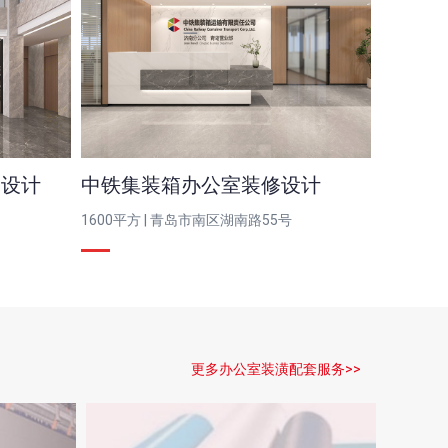
修设计
中铁集装箱办公室装修设计
1600平方 | 青岛市南区湖南路55号
更多办公室装潢配套服务>>