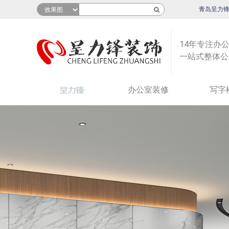
青岛呈力锋
14年专注办
一站式整体公
办公室装修
写字