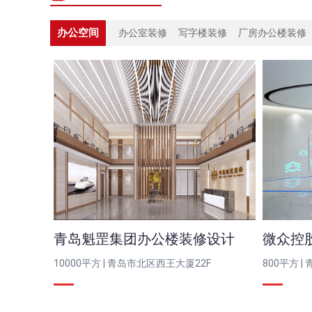
办公空间
办公室装修
写字楼装修
厂房办公楼装修
青岛魁罡集团办公楼装修设计
微众控
10000平方 | 青岛市北区西王大厦22F
800平方 