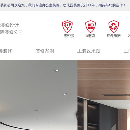
装饰公司欢迎您，我们专注办公室装修、幼儿园装修设计14年，期待与您的合作！
公装修设计
装装修公司
楼装修
装修案例
工装效果图
工