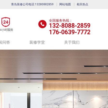
青岛装修公司电话:13280882859
网站地图
相关热点
全国服务热线：
132-8088-2859
176-0639-7772
装问答
装修学堂
关于我们