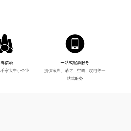
口碑信赖
一站式配套服务
几千家大中小企业
提供家具、消防、空调、弱电等一
站式服务