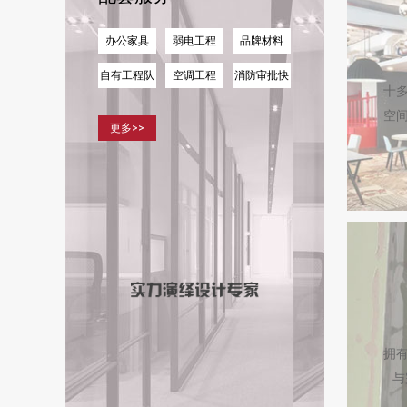
办公家具
弱电工程
品牌材料
自有工程队
空调工程
消防审批快
十
空
更多>>
拥
与