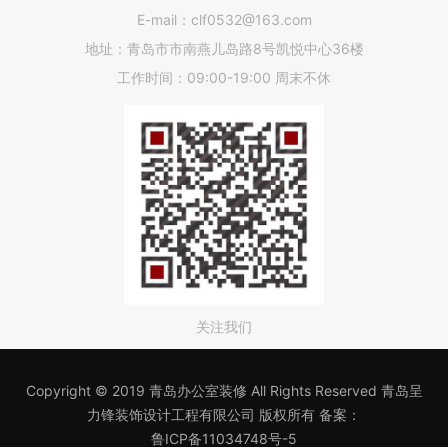
E-mail：clf0532@163.com
地址：青岛市市南燕儿岛路8号凯悦中心36楼
工作时间：09:00-19:00 周末不休
关注我们
Copyright © 2019 青岛办公室装修 All Rights Reserved 青岛呈
力锋装饰设计工程有限公司 版权所有 备案：
鲁ICP备11034748号-5