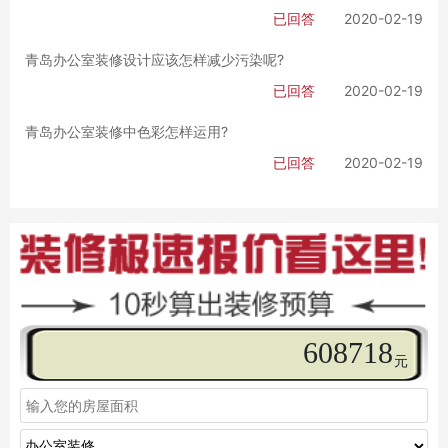
已回答
2020-02-19
青岛办公室装修设计应该怎样减少污染呢?
已回答
2020-02-19
青岛办公室装修中色彩怎样运用?
已回答
2020-02-19
615748
元