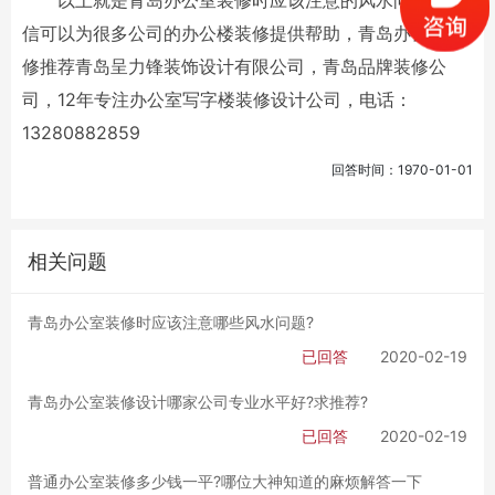
以上就是青岛办公室装修时应该注意的风水问题，相
信可以为很多公司的办公楼装修提供帮助，青岛办公室装
修推荐青岛呈力锋装饰设计有限公司，青岛品牌装修公
司，12年专注办公室写字楼装修设计公司，电话：
13280882859
回答时间：1970-01-01
相关问题
青岛办公室装修时应该注意哪些风水问题?
已回答
2020-02-19
青岛办公室装修设计哪家公司专业水平好?求推荐?
已回答
2020-02-19
普通办公室装修多少钱一平?哪位大神知道的麻烦解答一下