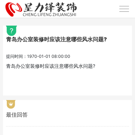
青岛办公室装修时应该注意哪些风水问题?
提问时间：1970-01-01 08:00:00
青岛办公室装修时应该注意哪些风水问题?
最佳回答