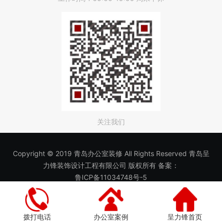
关注我们
Copyright © 2019 青岛办公室装修 All Rights Reserved 青岛呈
力锋装饰设计工程有限公司 版权所有 备案：
鲁ICP备11034748号-5
拨打电话
办公室案例
呈力锋首页