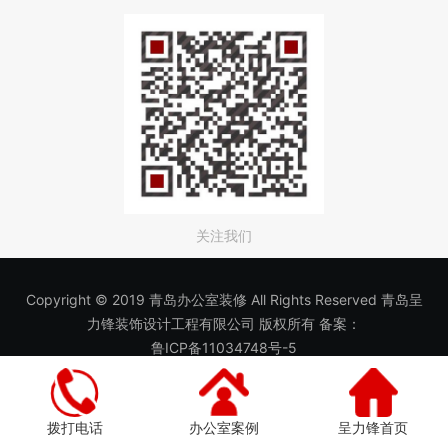
关注我们
Copyright © 2019 青岛办公室装修 All Rights Reserved 青岛呈
力锋装饰设计工程有限公司 版权所有 备案：
鲁ICP备11034748号-5
拨打电话
办公室案例
呈力锋首页