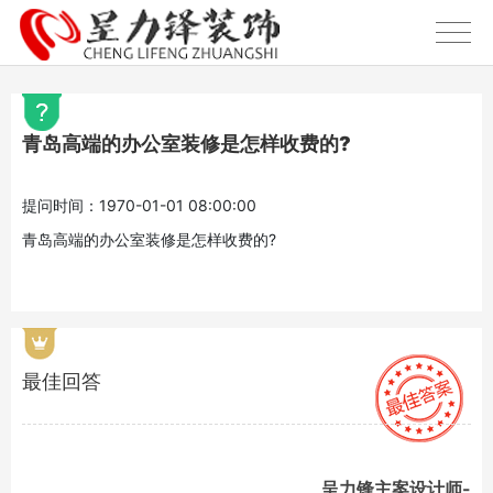
青岛高端的办公室装修是怎样收费的?
提问时间：1970-01-01 08:00:00
青岛高端的办公室装修是怎样收费的?
最佳回答
呈力锋主案设计师-