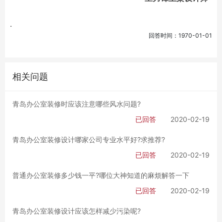
.
回答时间：1970-01-01
相关问题
青岛办公室装修时应该注意哪些风水问题?
已回答
2020-02-19
青岛办公室装修设计哪家公司专业水平好?求推荐?
已回答
2020-02-19
普通办公室装修多少钱一平?哪位大神知道的麻烦解答一下
已回答
2020-02-19
青岛办公室装修设计应该怎样减少污染呢?