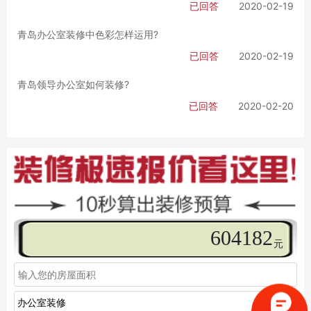
已回答
2020-02-19
青岛办公室装修中色彩怎样运用?
已回答
2020-02-19
青岛领导办公室如何装修?
已回答
2020-02-20
613782
元